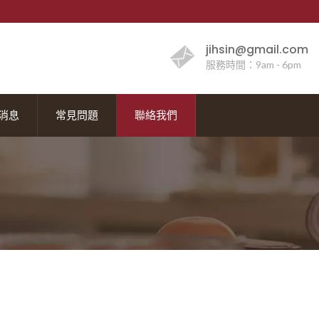
jihsin@gmail.com
服務時間：9am - 6pm
消息
常見問題
聯絡我們