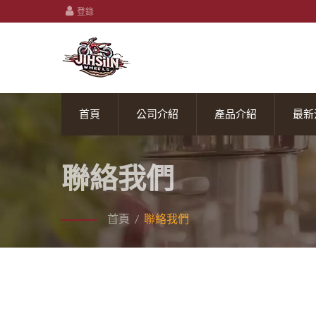
登錄
首頁
公司介紹
產品介紹
最新
聯絡我們
首頁
/
聯絡我們