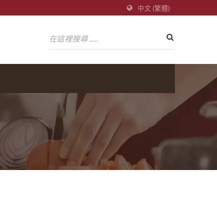
中文 (繁體)