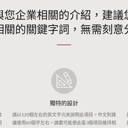
與您企業相關的介紹，建議
相關的關鍵字詞，無需刻意
獨特的設計
建
請以120個左右的英文字元來說明此項目。中文則建
相
議使用60個字左右。請盡可能使此區3個項目維持相