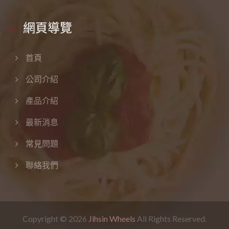
網頁導覽
首頁
公司介紹
產品介紹
最新消息
常見問題
聯絡我們
Copyright © 2026
Jihsin Wheels
All Rights Reserved.