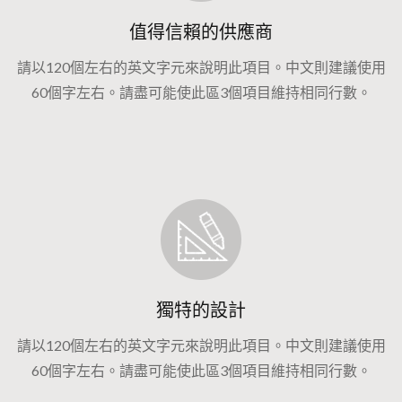
值得信賴的供應商
請以120個左右的英文字元來說明此項目。中文則建議使用
60個字左右。請盡可能使此區3個項目維持相同行數。
獨特的設計
請以120個左右的英文字元來說明此項目。中文則建議使用
60個字左右。請盡可能使此區3個項目維持相同行數。