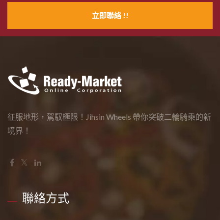
立即聯絡 !!
征服地形，駕馭極限！Jihsin Wheels 帶你突破二輪騎乘的新
境界！
聯絡方式