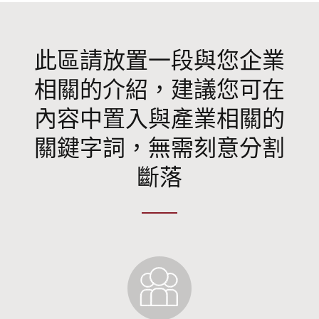
此區請放置一段與您企業
相關的介紹，建議您可在
內容中置入與產業相關的
關鍵字詞，無需刻意分割
斷落