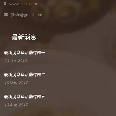
www.jihsin.com
jihsin@gmail.com
最新消息
最新消息與活動標題一
20 Jan, 2018
最新消息與活動標題二
15 Nov, 2017
最新消息與活動標題五
10 Aug, 2017