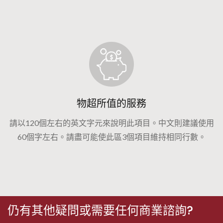
物超所值的服務
請以120個左右的英文字元來說明此項目。中文則建議使用
60個字左右。請盡可能使此區3個項目維持相同行數。
仍有其他疑問或需要任何商業諮詢?