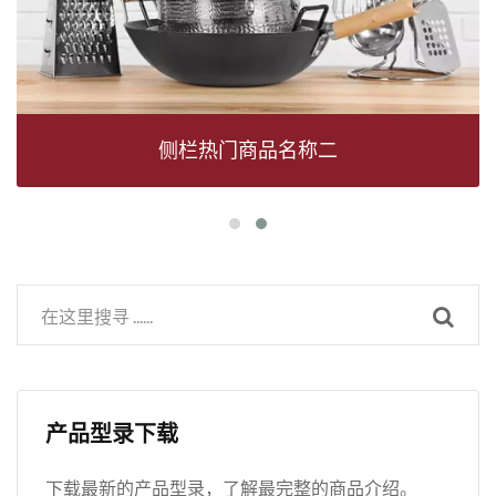
侧栏热门商品名称二
产品型录下载
下载最新的产品型录，了解最完整的商品介绍。