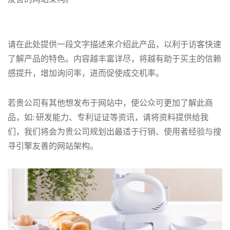
请在此处提供一段文字描述来介绍此产品，以利于访客快速
了解产品的特色。内容越丰富详尽，将越有助于买主的信赖
感提升，增加询问率，进而促使成交机率。
若贵公司有其他想发布于网站中，使公众可更加了解此商
品，如: 研发能力、专利证证等资讯，请将资料提供给我
们，我们将会为贵公司规划出最适于行销、使用者经验与搜
寻引擎友善的网站架构。