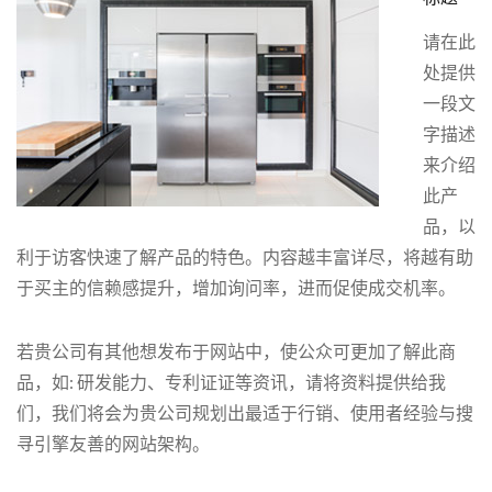
请在此
处提供
一段文
字描述
来介绍
此产
品，以
利于访客快速了解产品的特色。内容越丰富详尽，将越有助
于买主的信赖感提升，增加询问率，进而促使成交机率。
若贵公司有其他想发布于网站中，使公众可更加了解此商
品，如: 研发能力、专利证证等资讯，请将资料提供给我
们，我们将会为贵公司规划出最适于行销、使用者经验与搜
寻引擎友善的网站架构。