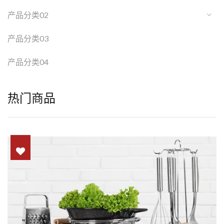
产品分类02
产品分类03
产品分类04
热门商品