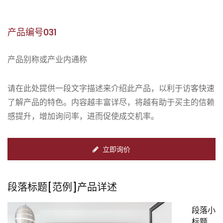
产品编号031
产品别称或产业内通称
请在此处提供一段文字描述来介绍此产品，以利于访客快速
了解产品的特色。内容越丰富详尽，将越有助于买主的信赖
感提升，增加询问率，进而促使成交机率。
立即询价
段落标题[范例]产品详述
段落小
标题