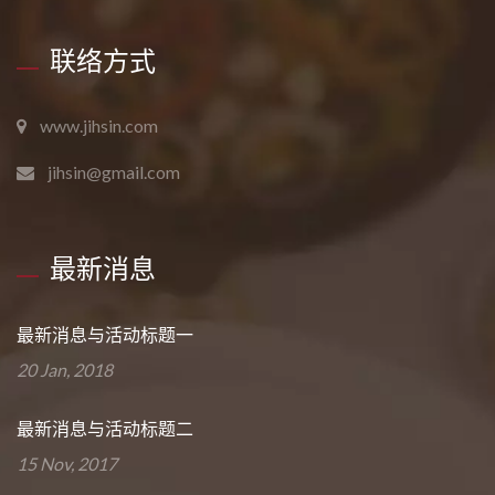
联络方式
www.jihsin.com
jihsin@gmail.com
最新消息
最新消息与活动标题一
20 Jan, 2018
最新消息与活动标题二
15 Nov, 2017