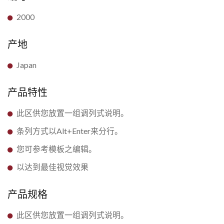
2000
产地
Japan
产品特性
此区供您放置一组调列式说明。
条列方式以Alt+Enter来分行。
您可参考模板之编辑。
以达到最佳视觉效果
产品规格
此区供您放置一组调列式说明。