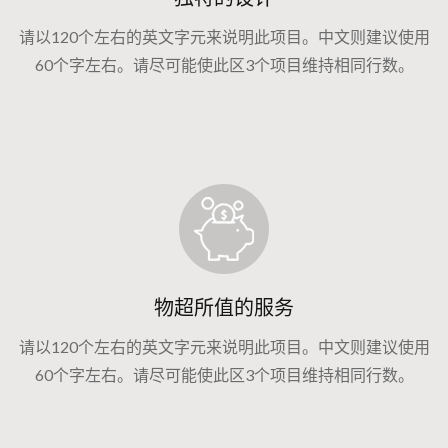
请以120个左右的英文字元来说明此项目。中文则建议使用
60个字左右。请尽可能使此区3个项目维持相同行数。
物超所值的服务
请以120个左右的英文字元来说明此项目。中文则建议使用
60个字左右。请尽可能使此区3个项目维持相同行数。