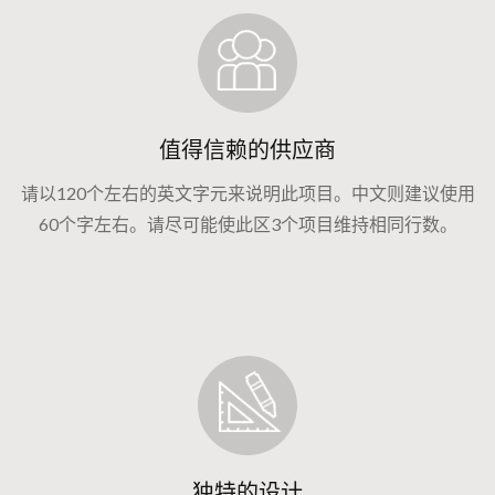
值得信赖的供应商
请以120个左右的英文字元来说明此项目。中文则建议使用
60个字左右。请尽可能使此区3个项目维持相同行数。
独特的设计