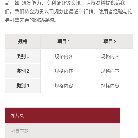
品，如: 研发能力、专利证证等资讯，请将资料提供给我
们，我们将会为贵公司规划出最适于行销、使用者经验与搜
寻引擎友善的网站架构。
规格
项目 1
项目 2
类别 1
规格内容
规格内容
类别 2
规格内容
规格内容
类别 3
规格内容
规格内容
相片集
档案下载