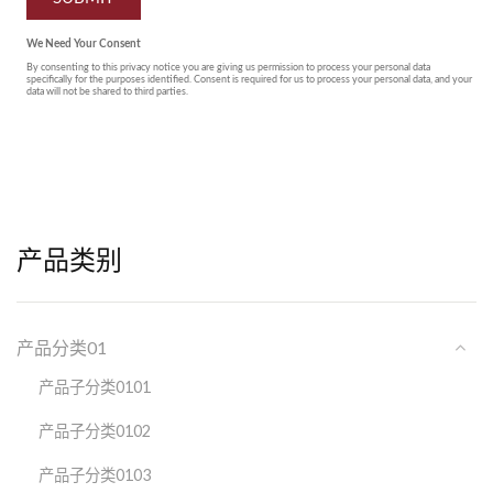
产品类别
产品分类01
产品子分类0101
产品子分类0102
产品子分类0103