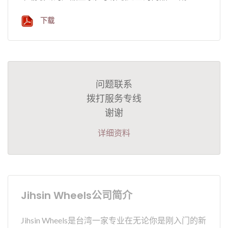
下载
问题联系
拨打服务专线
谢谢
详细资料
Jihsin Wheels公司简介
Jihsin Wheels是台湾一家专业在无论你是刚入门的新