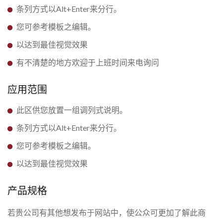
条列方式以Alt+Enter来分行。
您可参考模板之编辑。
以达到最佳视觉效果
有不清楚的地方欢迎于上班时间来电询问
应用范围
此区供您放置一组调列式说明。
条列方式以Alt+Enter来分行。
您可参考模板之编辑。
以达到最佳视觉效果
产品规格
若贵公司有其他想发布于网站中，使公众可更加了解此商