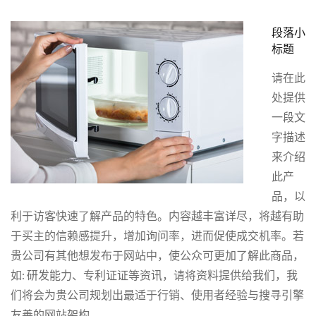
段落小
标题
请在此
处提供
一段文
字描述
来介绍
此产
品，以
利于访客快速了解产品的特色。内容越丰富详尽，将越有助
于买主的信赖感提升，增加询问率，进而促使成交机率。若
贵公司有其他想发布于网站中，使公众可更加了解此商品，
如: 研发能力、专利证证等资讯，请将资料提供给我们，我
们将会为贵公司规划出最适于行销、使用者经验与搜寻引擎
友善的网站架构。