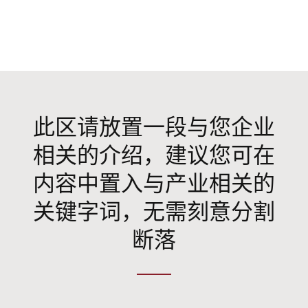
此区请放置一段与您企业
相关的介绍，建议您可在
内容中置入与产业相关的
关键字词，无需刻意分割
断落