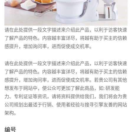
请在此处提供一段文字描述来介绍此产品，以利于访客快速
了解产品的特色。内容越丰富详尽，将越有助于买主的信赖
感提升，增加询问率，进而促使成交机率。
请在此处提供一段文字描述来介绍此产品，以利于访客快速
了解产品的特色。内容越丰富详尽，将越有助于买主的信赖
感提升，增加询问率，进而促使成交机率。若贵公司有其他
想发布于网站中，使公众可更加了解此商品，如: 研发能
力、专利证证等资讯，请将资料提供给我们，我们将会为贵
公司规划出最适于行销、使用者经验与搜寻引擎友善的网站
架构。
编号