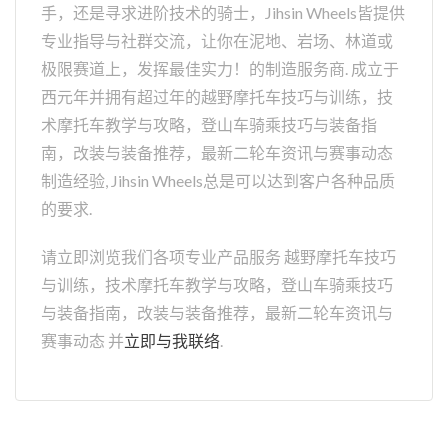
手，还是寻求进阶技术的骑士，Jihsin Wheels皆提供
专业指导与社群交流，让你在泥地、岩场、林道或
极限赛道上，发挥最佳实力！的制造服务商. 成立于
西元年并拥有超过年的越野摩托车技巧与训练，技
术摩托车教学与攻略，登山车骑乘技巧与装备指
南，改装与装备推荐，最新二轮车资讯与赛事动态
制造经验, Jihsin Wheels总是可以达到客户各种品质
的要求.
请立即浏览我们各项专业产品服务 越野摩托车技巧
与训练，技术摩托车教学与攻略，登山车骑乘技巧
与装备指南，改装与装备推荐，最新二轮车资讯与
赛事动态 并
立即与我联络
.