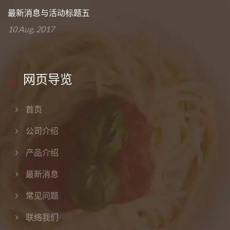
最新消息与活动标题五
10 Aug, 2017
网页导览
首页
公司介绍
产品介绍
最新消息
常见问题
联络我们