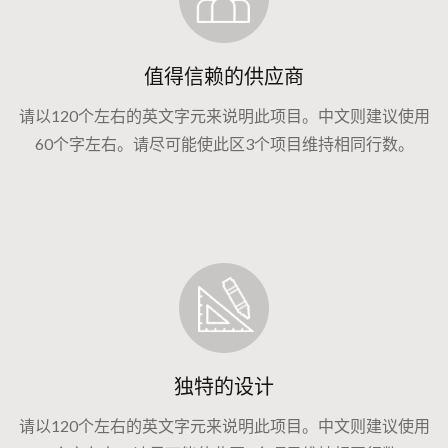
值得信赖的供应商
请以120个左右的英文字元来说明此项目。中文则建议使用
60个字左右。请尽可能使此区3个项目维持相同行数。
独特的设计
请以120个左右的英文字元来说明此项目。中文则建议使用