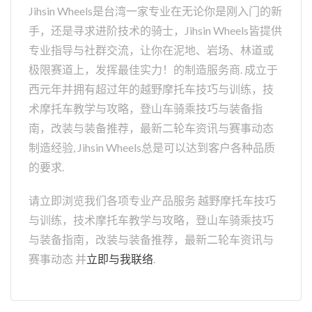
Jihsin Wheels是台湾一家专业在无论你是刚入门的新
手，还是寻求进阶技术的骑士，Jihsin Wheels皆提供
专业指导与社群交流，让你在泥地、岩场、林道或
极限赛道上，发挥最佳实力！的制造服务商. 成立于
西元年并拥有超过年的越野摩托车技巧与训练，技
术摩托车教学与攻略，登山车骑乘技巧与装备指
南，改装与装备推荐，最新二轮车资讯与赛事动态
制造经验, Jihsin Wheels总是可以达到客户各种品质
的要求.
请立即浏览我们各项专业产品服务 越野摩托车技巧
与训练，技术摩托车教学与攻略，登山车骑乘技巧
与装备指南，改装与装备推荐，最新二轮车资讯与
赛事动态 并
立即与我联络
.