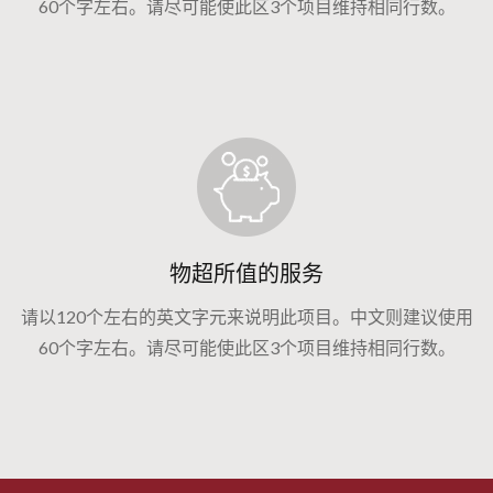
60个字左右。请尽可能使此区3个项目维持相同行数。
物超所值的服务
请以120个左右的英文字元来说明此项目。中文则建议使用
60个字左右。请尽可能使此区3个项目维持相同行数。