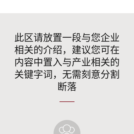
此区请放置一段与您企业
相关的介绍，建议您可在
内容中置入与产业相关的
关键字词，无需刻意分割
断落