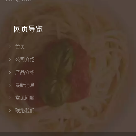
网页导览
首页
公司介绍
产品介绍
最新消息
常见问题
联络我们