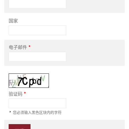
国家
*
电子邮件
*
验证码
您必须输入黑色区块内的字符