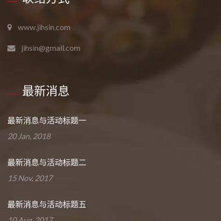
www.jihsin.com
jihsin@gmail.com
最新消息
最新消息与活动标题一
20 Jan, 2018
最新消息与活动标题二
15 Nov, 2017
最新消息与活动标题五
10 Aug, 2017