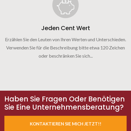
Jeden Cent Wert
Erzählen Sie den Leuten von Ihren Werten und Unterschieden.
Verwenden Sie für die Beschreibung bitte etwa 120 Zeichen
oder beschränken Sie sich...
Haben Sie Fragen Oder Benötigen
Sie Eine Unternehmensberatung?
KONTAKTIEREN SIE MICH JETZT!!