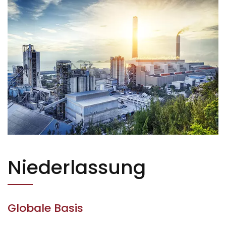
Niederlassung
Globale Basis