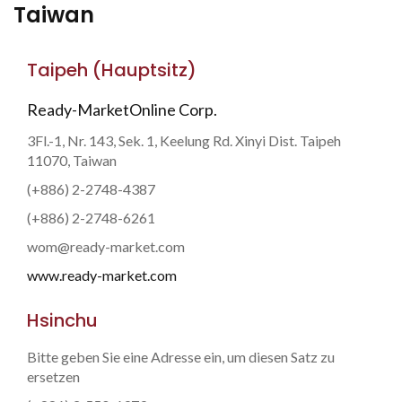
Taiwan
Taipeh (Hauptsitz)
Ready-MarketOnline Corp.
3Fl.-1, Nr. 143, Sek. 1, Keelung Rd. Xinyi Dist. Taipeh
11070, Taiwan
(+886) 2-2748-4387
(+886) 2-2748-6261
wom@ready-market.com
www.ready-market.com
Hsinchu
Bitte geben Sie eine Adresse ein, um diesen Satz zu
ersetzen