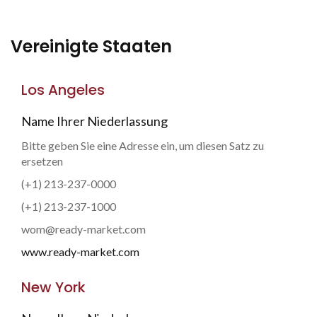
Vereinigte Staaten
Los Angeles
Name Ihrer Niederlassung
Bitte geben Sie eine Adresse ein, um diesen Satz zu
ersetzen
(+1) 213-237-0000
(+1) 213-237-1000
wom@ready-market.com
www.ready-market.com
New York