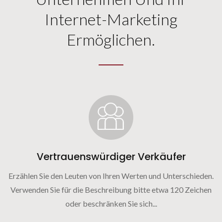
Internet-Marketing
Ermöglichen.
Vertrauenswürdiger Verkäufer
Erzählen Sie den Leuten von Ihren Werten und Unterschieden.
Verwenden Sie für die Beschreibung bitte etwa 120 Zeichen
oder beschränken Sie sich...