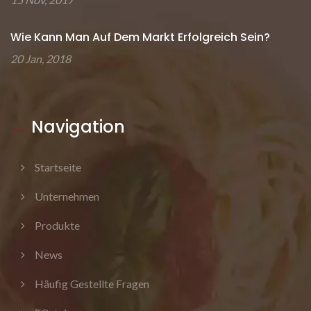
Wie Kann Man Auf Dem Markt Erfolgreich Sein?
20 Jan, 2018
Navigation
Startseite
Unternehmen
Produkte
News
Häufig Gestellte Fragen