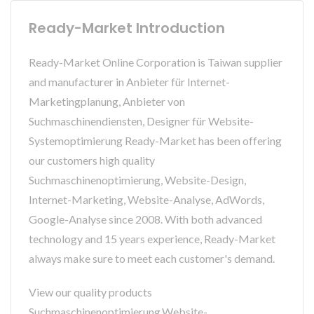
Ready-Market Introduction
Ready-Market Online Corporation is Taiwan supplier
and manufacturer in Anbieter für Internet-
Marketingplanung, Anbieter von
Suchmaschinendiensten, Designer für Website-
Systemoptimierung Ready-Market has been offering
our customers high quality
Suchmaschinenoptimierung, Website-Design,
Internet-Marketing, Website-Analyse, AdWords,
Google-Analyse since 2008. With both advanced
technology and 15 years experience, Ready-Market
always make sure to meet each customer's demand.
View our quality products
Suchmaschinenoptimierung,Website-