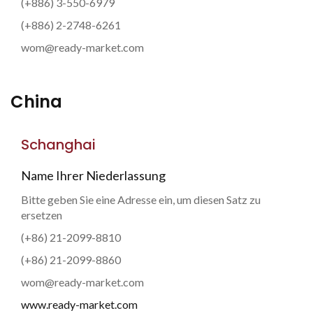
(+886) 3-550-6979
(+886) 2-2748-6261
wom@ready-market.com
China
Schanghai
Name Ihrer Niederlassung
Bitte geben Sie eine Adresse ein, um diesen Satz zu
ersetzen
(+86) 21-2099-8810
(+86) 21-2099-8860
wom@ready-market.com
www.ready-market.com