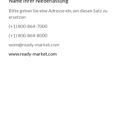
Name Ihrer Niederlassung
Bitte geben Sie eine Adresse ein, um diesen Satz zu
ersetzen
(+1) 800-864-7000
(+1) 800-864-8000
wom@ready-market.com
www.ready-market.com