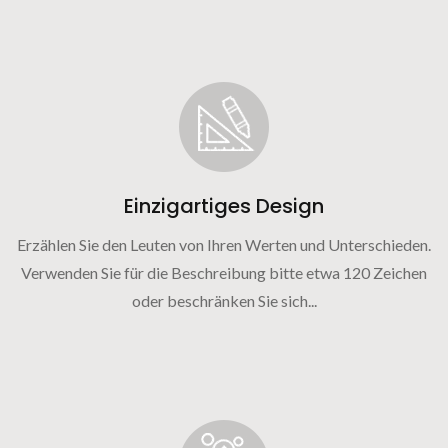
Einzigartiges Design
Erzählen Sie den Leuten von Ihren Werten und Unterschieden.
Verwenden Sie für die Beschreibung bitte etwa 120 Zeichen
oder beschränken Sie sich...