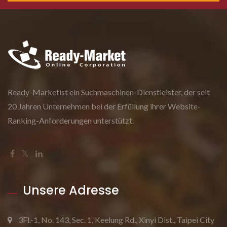
Ready-Marketist ein Suchmaschinen-Dienstleister, der seit
20 Jahren Unternehmen bei der Erfüllung ihrer Website-
Ranking-Anforderungen unterstützt.
Unsere Adresse
3Fl.-1, No. 143, Sec. 1, Keelung Rd., Xinyi Dist., Taipei City