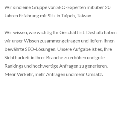
Wir sind eine Gruppe von SEO-Experten mit über 20
Jahren Erfahrung mit Sitz in Taipeh, Taiwan.
Wir wissen, wie wichtig Ihr Geschäft ist. Deshalb haben
wir unser Wissen zusammengetragen und liefern Ihnen
bewährte SEO-Lösungen. Unsere Aufgabe ist es, Ihre
Sichtbarkeit in Ihrer Branche zu erhöhen und gute
Rankings und hochwertige Anfragen zu generieren.
Mehr Verkehr, mehr Anfragen und mehr Umsatz.