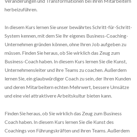
Veränderungen und Transformationen bei ihren Mitarbeitern
herbeizuführen.
In diesem Kurs lernen Sie unser bewährtes Schritt-für-Schritt-
System kennen, mit dem Sie Ihr eigenes Business-Coaching-
Unternehmen gründen können, ohne Ihren Job aufgeben zu
müssen. Finden Sie heraus, ob Sie wirklich das Zeug zum
Business-Coach haben. In diesem Kurs lernen Sie die Kunst,
Unternehmensleiter und ihre Teams zu coachen. Außerdem
lernen Sie, ein glaubwürdiger Coach zu sein, der Ihren Kunden
und deren Mitarbeitern echten Mehrwert, bessere Umsätze
und eine viel attraktivere Arbeitskultur bieten kann.
Finden Sie heraus, ob Sie wirklich das Zeug zum Business
Coach haben. In diesem Kurs lernen Sie die Kunst des
Coachings von Führungskräften und ihren Teams. Außerdem