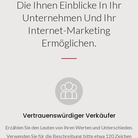
Die Ihnen Einblicke In Ihr
Unternehmen Und Ihr
Internet-Marketing
Ermöglichen.
Vertrauenswürdiger Verkäufer
Erzählen Sie den Leuten von Ihren Werten und Unterschieden.
Verwenden Sie für die Beschreibung bitte etwa 120 Zeichen