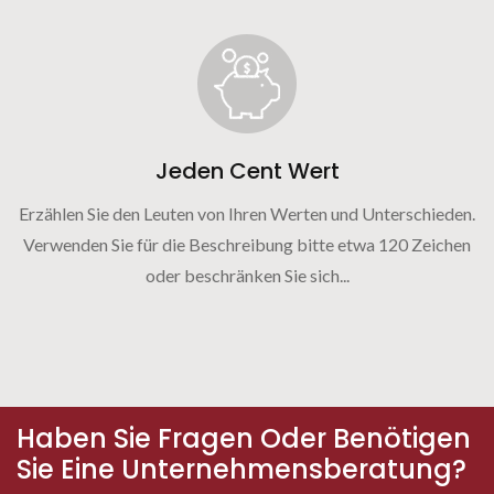
Jeden Cent Wert
Erzählen Sie den Leuten von Ihren Werten und Unterschieden.
Verwenden Sie für die Beschreibung bitte etwa 120 Zeichen
oder beschränken Sie sich...
Haben Sie Fragen Oder Benötigen
Sie Eine Unternehmensberatung?