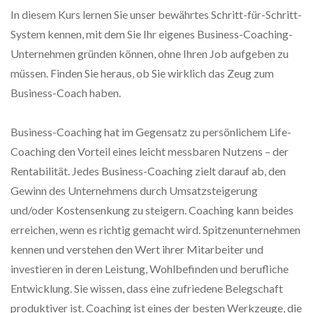
In diesem Kurs lernen Sie unser bewährtes Schritt-für-Schritt-
System kennen, mit dem Sie Ihr eigenes Business-Coaching-
Unternehmen gründen können, ohne Ihren Job aufgeben zu
müssen. Finden Sie heraus, ob Sie wirklich das Zeug zum
Business-Coach haben.
Business-Coaching hat im Gegensatz zu persönlichem Life-
Coaching den Vorteil eines leicht messbaren Nutzens – der
Rentabilität. Jedes Business-Coaching zielt darauf ab, den
Gewinn des Unternehmens durch Umsatzsteigerung
und/oder Kostensenkung zu steigern. Coaching kann beides
erreichen, wenn es richtig gemacht wird. Spitzenunternehmen
kennen und verstehen den Wert ihrer Mitarbeiter und
investieren in deren Leistung, Wohlbefinden und berufliche
Entwicklung. Sie wissen, dass eine zufriedene Belegschaft
produktiver ist. Coaching ist eines der besten Werkzeuge, die