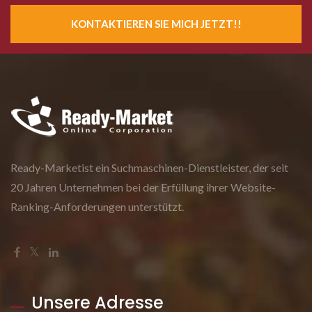
KONTAKTIEREN SIE MICH JETZT!!
Ready-Marketist ein Suchmaschinen-Dienstleister, der seit
20 Jahren Unternehmen bei der Erfüllung ihrer Website-
Ranking-Anforderungen unterstützt.
Unsere Adresse