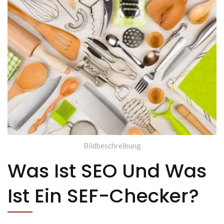
Bildbeschreibung
Was Ist SEO Und Was
Ist Ein SEF-Checker?