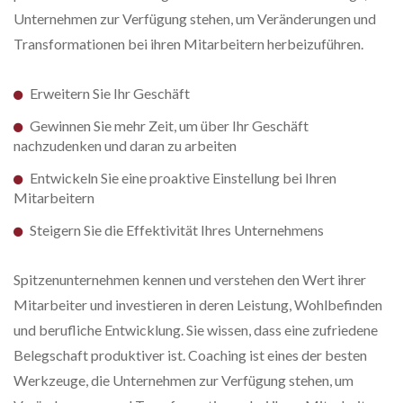
Unternehmen zur Verfügung stehen, um Veränderungen und
Transformationen bei ihren Mitarbeitern herbeizuführen.
Erweitern Sie Ihr Geschäft
Gewinnen Sie mehr Zeit, um über Ihr Geschäft
nachzudenken und daran zu arbeiten
Entwickeln Sie eine proaktive Einstellung bei Ihren
Mitarbeitern
Steigern Sie die Effektivität Ihres Unternehmens
Spitzenunternehmen kennen und verstehen den Wert ihrer
Mitarbeiter und investieren in deren Leistung, Wohlbefinden
und berufliche Entwicklung. Sie wissen, dass eine zufriedene
Belegschaft produktiver ist. Coaching ist eines der besten
Werkzeuge, die Unternehmen zur Verfügung stehen, um