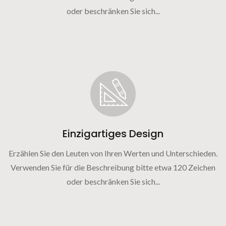
oder beschränken Sie sich...
Einzigartiges Design
Erzählen Sie den Leuten von Ihren Werten und Unterschieden.
Verwenden Sie für die Beschreibung bitte etwa 120 Zeichen
oder beschränken Sie sich...