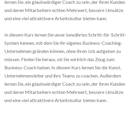
lernen Sie, ein glaubwürdiger Coach zu sein, der Ihren Kunden
und deren Mitarbeitern echten Mehrwert, bessere Umsätze
und eine viel attraktivere Arbeitskultur bieten kann.
In diesem Kurs lernen Sie unser bewährtes Schritt-für-Schritt-
System kennen, mit dem Sie Ihr eigenes Business-Coaching-
Unternehmen gründen können, ohne Ihren Job aufgeben zu
müssen. Finden Sie heraus, ob Sie wirklich das Zeug zum
Business-Coach haben. In diesem Kurs lernen Sie die Kunst,
Unternehmensleiter und ihre Teams zu coachen. Außerdem
lernen Sie, ein glaubwürdiger Coach zu sein, der Ihren Kunden
und deren Mitarbeitern echten Mehrwert, bessere Umsätze
und eine viel attraktivere Arbeitskultur bieten kann.