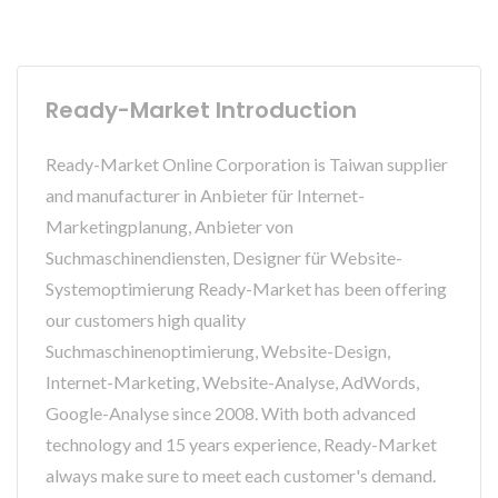
Ready-Market Introduction
Ready-Market Online Corporation is Taiwan supplier
and manufacturer in Anbieter für Internet-
Marketingplanung, Anbieter von
Suchmaschinendiensten, Designer für Website-
Systemoptimierung Ready-Market has been offering
our customers high quality
Suchmaschinenoptimierung, Website-Design,
Internet-Marketing, Website-Analyse, AdWords,
Google-Analyse since 2008. With both advanced
technology and 15 years experience, Ready-Market
always make sure to meet each customer's demand.