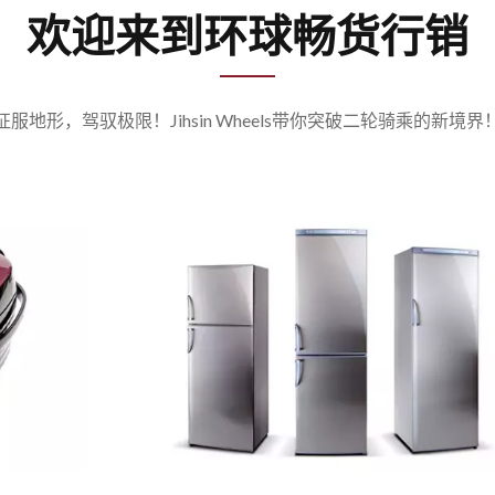
欢迎来到环球畅货行销
征服地形，驾驭极限！Jihsin Wheels带你突破二轮骑乘的新境界