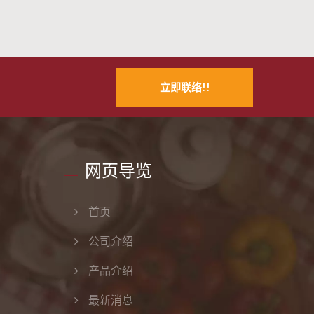
立即联络!!
网页导览
首页
公司介绍
产品介绍
最新消息