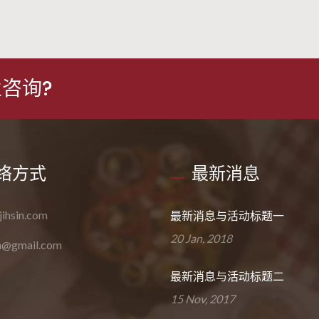
咨询?
络方式
最新消息
ihsin.com
最新消息与活动标题一
20 Jan, 2018
in@gmail.com
最新消息与活动标题二
15 Nov, 2017