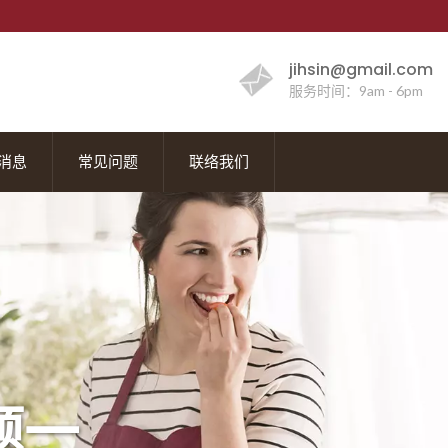
jihsin@gmail.com
服务时间：9am - 6pm
消息
常见问题
联络我们
题一