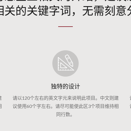
相关的关键字词，无需刻意
独特的设计
建
请以120个左右的英文字元来说明此项目。中文则建
相
议使用60个字左右。请尽可能使此区3个项目维持相
同行数。