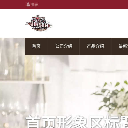
登录
首页
公司介绍
产品介绍
最新
首页形象区标