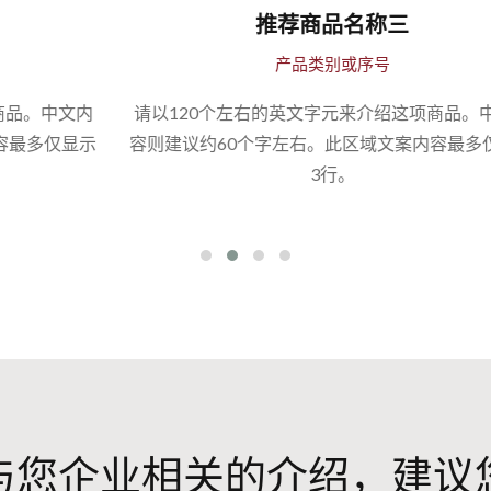
推荐商品名称三
产品类别或序号
内
请以120个左右的英文字元来介绍这项商品。中文内
示
容则建议约60个字左右。此区域文案内容最多仅显示
3行。
与您企业相关的介绍，建议