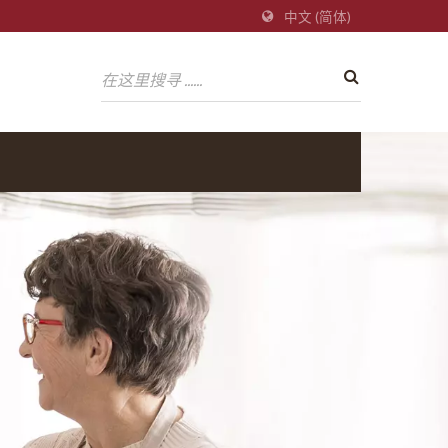
中文 (简体)