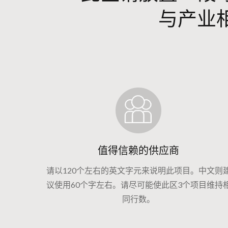
与产业
值得信赖的供应商
请以120个左右的英文字元来说明此项目。中文则
议使用60个字左右。请尽可能使此区3个项目维持
同行数。